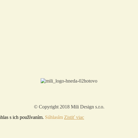
© Copyright 2018 Mili Design s.r.o.
hlas s ich používaním.
Súhlasím
Zistiť viac