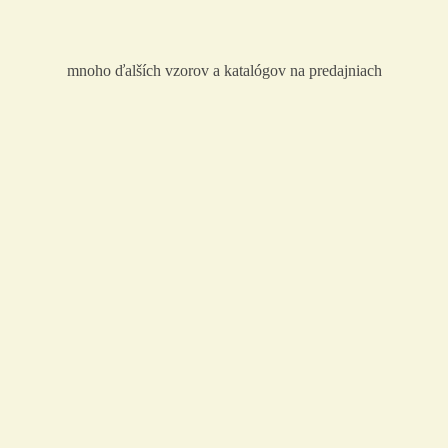
mnoho ďalších vzorov a katalógov na predajniach