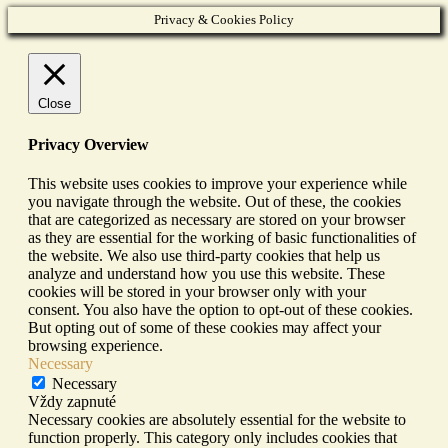
Privacy & Cookies Policy
Close
Privacy Overview
This website uses cookies to improve your experience while
you navigate through the website. Out of these, the cookies
that are categorized as necessary are stored on your browser
as they are essential for the working of basic functionalities of
the website. We also use third-party cookies that help us
analyze and understand how you use this website. These
cookies will be stored in your browser only with your
consent. You also have the option to opt-out of these cookies.
But opting out of some of these cookies may affect your
browsing experience.
Necessary
Necessary
Vždy zapnuté
Necessary cookies are absolutely essential for the website to
function properly. This category only includes cookies that