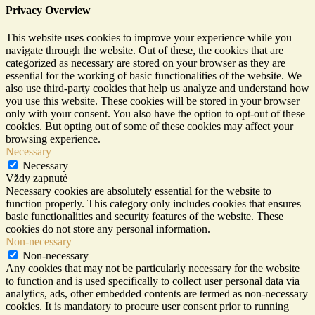
Privacy Overview
This website uses cookies to improve your experience while you
navigate through the website. Out of these, the cookies that are
categorized as necessary are stored on your browser as they are
essential for the working of basic functionalities of the website. We
also use third-party cookies that help us analyze and understand how
you use this website. These cookies will be stored in your browser
only with your consent. You also have the option to opt-out of these
cookies. But opting out of some of these cookies may affect your
browsing experience.
Necessary
Necessary
Vždy zapnuté
Necessary cookies are absolutely essential for the website to
function properly. This category only includes cookies that ensures
basic functionalities and security features of the website. These
cookies do not store any personal information.
Non-necessary
Non-necessary
Any cookies that may not be particularly necessary for the website
to function and is used specifically to collect user personal data via
analytics, ads, other embedded contents are termed as non-necessary
cookies. It is mandatory to procure user consent prior to running