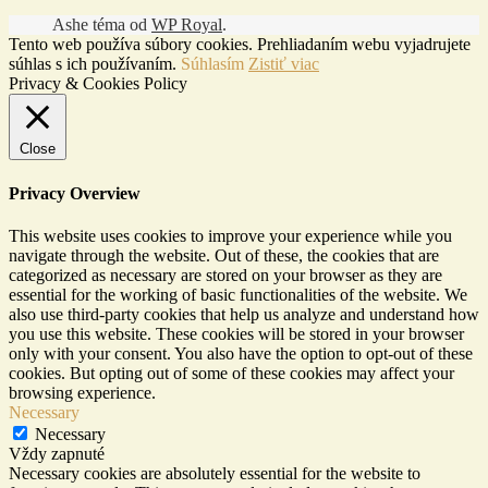
Ashe téma od
WP Royal
.
Tento web používa súbory cookies. Prehliadaním webu vyjadrujete
súhlas s ich používaním.
Súhlasím
Zistiť viac
Privacy & Cookies Policy
Close
Privacy Overview
This website uses cookies to improve your experience while you
navigate through the website. Out of these, the cookies that are
categorized as necessary are stored on your browser as they are
essential for the working of basic functionalities of the website. We
also use third-party cookies that help us analyze and understand how
you use this website. These cookies will be stored in your browser
only with your consent. You also have the option to opt-out of these
cookies. But opting out of some of these cookies may affect your
browsing experience.
Necessary
Necessary
Vždy zapnuté
Necessary cookies are absolutely essential for the website to