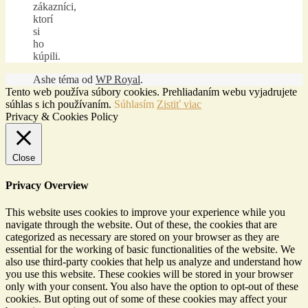
zákazníci,
ktorí
si
ho
kúpili.
Ashe téma od
WP Royal
.
Tento web používa súbory cookies. Prehliadaním webu vyjadrujete
súhlas s ich používaním.
Súhlasím
Zistiť viac
Privacy & Cookies Policy
Close
Privacy Overview
This website uses cookies to improve your experience while you
navigate through the website. Out of these, the cookies that are
categorized as necessary are stored on your browser as they are
essential for the working of basic functionalities of the website. We
also use third-party cookies that help us analyze and understand how
you use this website. These cookies will be stored in your browser
only with your consent. You also have the option to opt-out of these
cookies. But opting out of some of these cookies may affect your