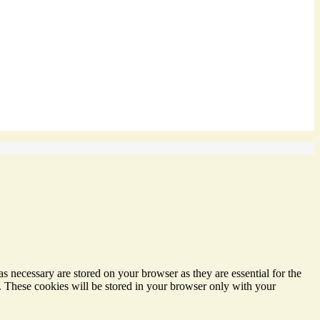
s necessary are stored on your browser as they are essential for the
e. These cookies will be stored in your browser only with your