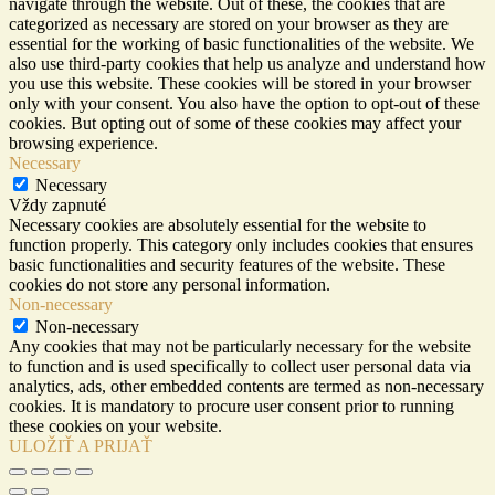
navigate through the website. Out of these, the cookies that are
categorized as necessary are stored on your browser as they are
essential for the working of basic functionalities of the website. We
also use third-party cookies that help us analyze and understand how
you use this website. These cookies will be stored in your browser
only with your consent. You also have the option to opt-out of these
cookies. But opting out of some of these cookies may affect your
browsing experience.
Necessary
Necessary
Vždy zapnuté
Necessary cookies are absolutely essential for the website to
function properly. This category only includes cookies that ensures
basic functionalities and security features of the website. These
cookies do not store any personal information.
Non-necessary
Non-necessary
Any cookies that may not be particularly necessary for the website
to function and is used specifically to collect user personal data via
analytics, ads, other embedded contents are termed as non-necessary
cookies. It is mandatory to procure user consent prior to running
these cookies on your website.
ULOŽIŤ A PRIJAŤ